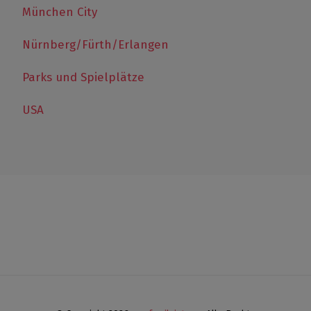
München City
Nürnberg/Fürth/Erlangen
Parks und Spielplätze
USA