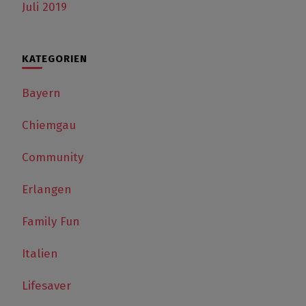
Juli 2019
KATEGORIEN
Bayern
Chiemgau
Community
Erlangen
Family Fun
Italien
Lifesaver